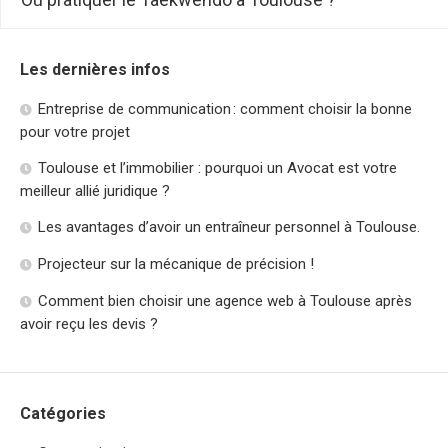
Les dernières infos
Entreprise de communication : comment choisir la bonne
pour votre projet
Toulouse et l’immobilier : pourquoi un Avocat est votre
meilleur allié juridique ?
Les avantages d’avoir un entraîneur personnel à Toulouse.
Projecteur sur la mécanique de précision !
Comment bien choisir une agence web à Toulouse après
avoir reçu les devis ?
Catégories