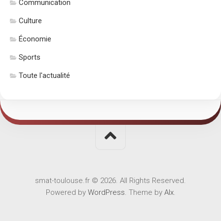
Communication
Culture
Économie
Sports
Toute l'actualité
smat-toulouse.fr © 2026. All Rights Reserved.
Powered by
WordPress
. Theme by
Alx
.