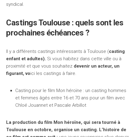
syndical.
Castings Toulouse : quels sont les
prochaines échéances ?
Il y a différents castings intéressants à Toulouse (
casting
enfant et adultes).
Si vous habitez dans cette ville ou à
proximité et que vous souhaitez
devenir un acteur, un
figurant, vo
ici les castings à faire.
Casting pour le film Mon héroïne : un casting hommes
et femmes âgés entre 16 et 70 ans pour un film avec
Chloé Jouannet et Pascale Arbillot
La production du film Mon héroïne, qui sera tourné à
Toulouse en octobre, organise un casting. L’histoire de