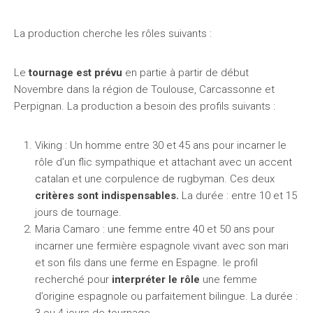
La production cherche les rôles suivants :
Le
tournage est prévu
en partie à partir de début
Novembre dans la région de Toulouse, Carcassonne et
Perpignan. La production a besoin des profils suivants :
Viking : Un homme entre 30 et 45 ans pour incarner le
rôle d’un flic sympathique et attachant avec un accent
catalan et une corpulence de rugbyman. Ces deux
critères sont indispensables.
La durée : entre 10 et 15
jours de tournage.
Maria Camaro : une femme entre 40 et 50 ans pour
incarner une fermière espagnole vivant avec son mari
et son fils dans une ferme en Espagne. le profil
recherché pour
interpréter le rôle
une femme
d’origine espagnole ou parfaitement bilingue. La durée :