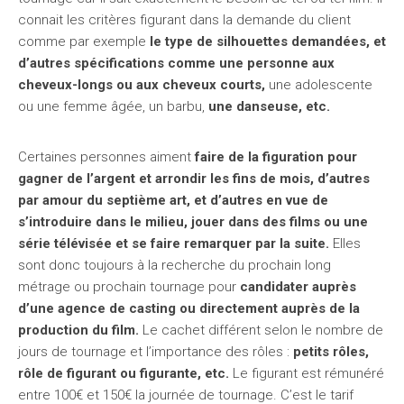
connait les critères figurant dans la demande du client
comme par exemple
le type de silhouettes demandées, et
d’autres spécifications comme une personne aux
cheveux-longs ou aux cheveux courts,
une adolescente
ou une femme âgée, un barbu,
une danseuse, etc.
Certaines personnes aiment
faire de la figuration pour
gagner de l’argent et arrondir les fins de mois, d’autres
par amour du septième art, et d’autres en vue de
s’introduire dans le milieu, jouer dans des films ou une
série télévisée et se faire remarquer par la suite.
Elles
sont donc toujours à la recherche du prochain long
métrage ou prochain tournage pour
candidater auprès
d’une agence de casting ou directement auprès de la
production du film.
Le cachet différent selon le nombre de
jours de tournage et l’importance des rôles :
petits rôles,
rôle de figurant ou figurante, etc.
Le figurant est rémunéré
entre 100€ et 150€ la journée de tournage. C’est le tarif