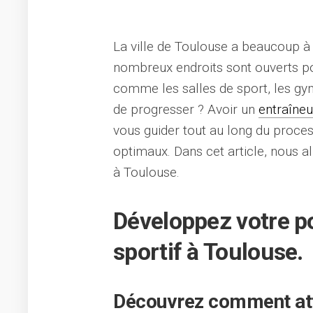
La ville de Toulouse a beaucoup à o
nombreux endroits sont ouverts pou
comme les salles de sport, les gym
de progresser ? Avoir un
entraîneu
vous guider tout au long du proces
optimaux. Dans cet article, nous al
à Toulouse.
Développez votre p
sportif à Toulouse.
Découvrez comment atte