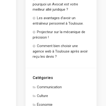
pourquoi un Avocat est votre
meilleur allié juridique ?
Les avantages d’avoir un
entraîneur personnel à Toulouse.
Projecteur sur la mécanique de
précision !
Comment bien choisir une
agence web à Toulouse après avoir
reçu les devis ?
Catégories
Communication
Culture
Économie