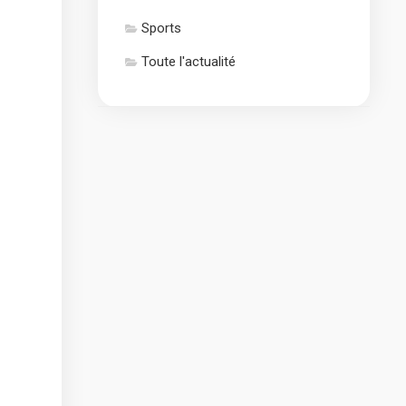
Sports
Toute l'actualité