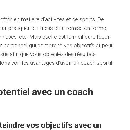
ffrir en matière d’activités et de sports. De
r pratiquer le fitness et la remise en forme,
nases, etc. Mais quelle est la meilleure façon
r
personnel qui comprend vos objectifs et peut
sus afin que vous obteniez des résultats
lons voir les avantages d’avoir un coach sportif
otentiel avec un coach
indre vos objectifs avec un