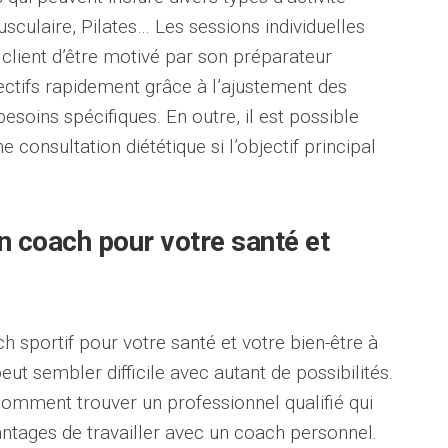
sculaire, Pilates… Les sessions individuelles
 client d’être motivé par son préparateur
jectifs rapidement grâce à l’ajustement des
oins spécifiques. En outre, il est possible
e consultation diététique si l’objectif principal
 coach pour votre santé et
h sportif pour votre santé et votre bien-être à
ut sembler difficile avec autant de possibilités.
comment trouver un professionnel qualifié qui
antages de travailler avec un coach personnel.